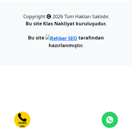
Copyright
2026 Tüm Hakları Saklıdır.
Bu site
Klas Nakliyat
kuruluşudur.
Bu site
tarafından
hazırlanmıştır.